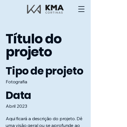
Título do
projeto
Tipo de projeto
Fotografia
Data
Abril 2023
Aqui ficará a descrição do projeto. Dê
uma visão geral ou se aprofunde ao