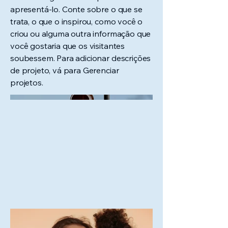
apresentá-lo. Conte sobre o que se
trata, o que o inspirou, como você o
criou ou alguma outra informação que
você gostaria que os visitantes
soubessem. Para adicionar descrições
de projeto, vá para Gerenciar
projetos.