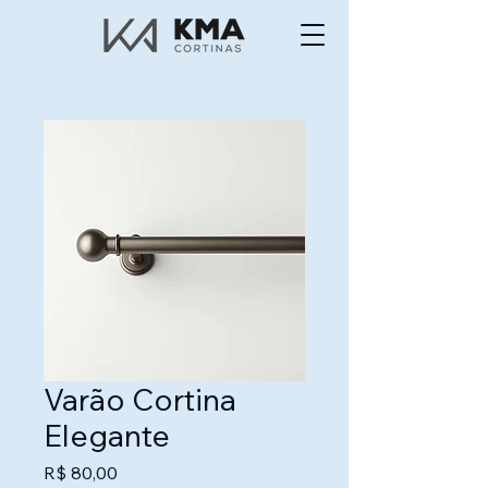
Varão Cortina
Elegante
Preço
R$ 80,00